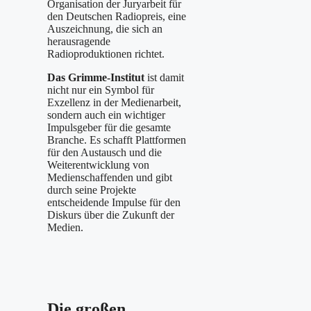
Organisation der Juryarbeit für
den Deutschen Radiopreis, eine
Auszeichnung, die sich an
herausragende
Radioproduktionen richtet.
Das Grimme-Institut
ist damit
nicht nur ein Symbol für
Exzellenz in der Medienarbeit,
sondern auch ein wichtiger
Impulsgeber für die gesamte
Branche. Es schafft Plattformen
für den Austausch und die
Weiterentwicklung von
Medienschaffenden und gibt
durch seine Projekte
entscheidende Impulse für den
Diskurs über die Zukunft der
Medien.
Die großen