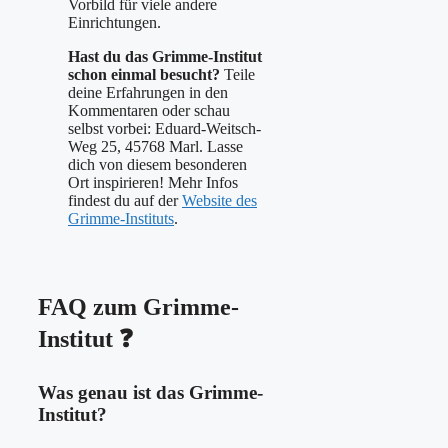
Vorbild für viele andere
Einrichtungen.
Hast du das Grimme-Institut
schon einmal besucht?
Teile
deine Erfahrungen in den
Kommentaren oder schau
selbst vorbei: Eduard-Weitsch-
Weg 25, 45768 Marl. Lasse
dich von diesem besonderen
Ort inspirieren! Mehr Infos
findest du auf der
Website des
Grimme-Instituts
.
FAQ zum Grimme-
Institut
❓
Was genau ist das Grimme-
Institut?