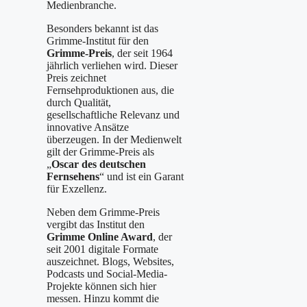
Medienbranche.
Besonders bekannt ist das
Grimme-Institut für den
Grimme-Preis
, der seit 1964
jährlich verliehen wird. Dieser
Preis zeichnet
Fernsehproduktionen aus, die
durch Qualität,
gesellschaftliche Relevanz und
innovative Ansätze
überzeugen. In der Medienwelt
gilt der Grimme-Preis als
„
Oscar des deutschen
Fernsehens
“ und ist ein Garant
für Exzellenz.
Neben dem Grimme-Preis
vergibt das Institut den
Grimme Online Award
, der
seit 2001 digitale Formate
auszeichnet. Blogs, Websites,
Podcasts und Social-Media-
Projekte können sich hier
messen. Hinzu kommt die