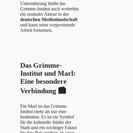
Unterstützung bleibt das
Grimme-Institut auch weiterhin
ein zentraler Akteur in der
deutschen Medienlandschaft
und kann seine wegweisende
Arbeit fortsetzen.
Das Grimme-
Institut und Marl:
Eine besondere
Verbindung
🏙️
Für Marl ist das Grimme-
Institut mehr als nur eine
Institution. Es ist ein Symbol
für die kulturelle Stärke der
Stadt und ein wichtiger Faktor
für ihre Bekanntheit. In einer