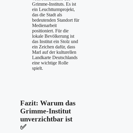
Grimme-Instituts. Es ist
ein Leuchtturmprojekt,
das die Stadt als
bedeutenden Standort für
Medienarbeit
positioniert. Für die
lokale Bevölkerung ist
das Institut ein Stolz und
ein Zeichen dafür, dass
Marl auf der kulturellen
Landkarte Deutschlands
eine wichtige Rolle
spielt.
Fazit: Warum das
Grimme-Institut
unverzichtbar ist
✅