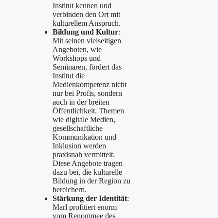
Institut kennen und
verbinden den Ort mit
kulturellem Anspruch.
Bildung und Kultur
:
Mit seinen vielseitigen
Angeboten, wie
Workshops und
Seminaren, fördert das
Institut die
Medienkompetenz nicht
nur bei Profis, sondern
auch in der breiten
Öffentlichkeit. Themen
wie digitale Medien,
gesellschaftliche
Kommunikation und
Inklusion werden
praxisnah vermittelt.
Diese Angebote tragen
dazu bei, die kulturelle
Bildung in der Region zu
bereichern.
Stärkung der Identität
:
Marl profitiert enorm
vom Renommee des