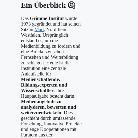
Ein Überblick
🤔
Das
Grimme-Institut
wurde
1973 gegründet und hat seinen
Sitz in
Marl
, Nordrhein-
Westfalen. Ursprünglich
entstand es, um die
Medienbildung zu fördern und
eine Brücke zwischen
Fernsehen und Weiterbildung
zu schlagen. Heute ist die
Institution eine zentrale
Anlaufstelle für
Medienschaffende,
Bildungsexperten und
Wissenschaftler
. Ihre
Hauptaufgabe besteht darin,
Medienangebote zu
analysieren, bewerten und
weiterzuentwickeln
. Dies
geschieht durch umfassende
Forschung, innovative Projekte
und enge Kooperationen mit
Partnern aus der