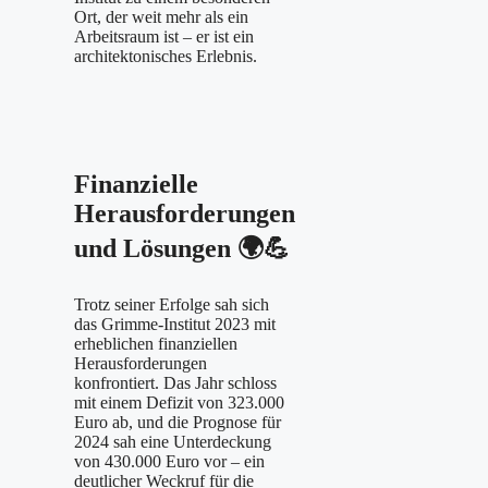
Ort, der weit mehr als ein
Arbeitsraum ist – er ist ein
architektonisches Erlebnis.
Finanzielle
Herausforderungen
und Lösungen
🌍💪
Trotz seiner Erfolge sah sich
das Grimme-Institut 2023 mit
erheblichen finanziellen
Herausforderungen
konfrontiert. Das Jahr schloss
mit einem Defizit von 323.000
Euro ab, und die Prognose für
2024 sah eine Unterdeckung
von 430.000 Euro vor – ein
deutlicher Weckruf für die