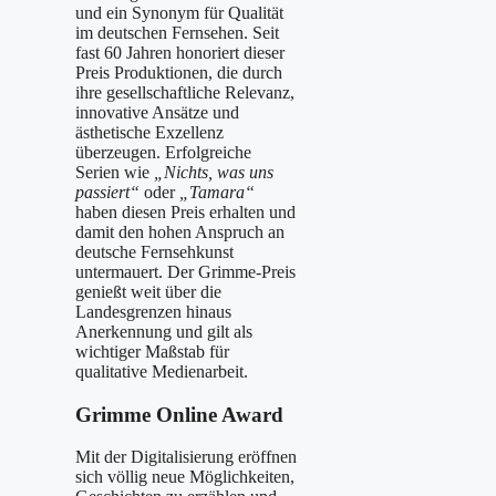
und ein Synonym für Qualität
im deutschen Fernsehen. Seit
fast 60 Jahren honoriert dieser
Preis Produktionen, die durch
ihre gesellschaftliche Relevanz,
innovative Ansätze und
ästhetische Exzellenz
überzeugen. Erfolgreiche
Serien wie
„Nichts, was uns
passiert“
oder
„Tamara“
haben diesen Preis erhalten und
damit den hohen Anspruch an
deutsche Fernsehkunst
untermauert. Der Grimme-Preis
genießt weit über die
Landesgrenzen hinaus
Anerkennung und gilt als
wichtiger Maßstab für
qualitative Medienarbeit.
Grimme Online Award
Mit der Digitalisierung eröffnen
sich völlig neue Möglichkeiten,