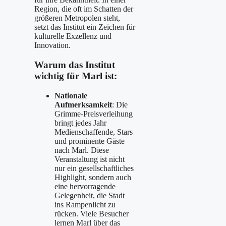
Region, die oft im Schatten der
größeren Metropolen steht,
setzt das Institut ein Zeichen für
kulturelle Exzellenz und
Innovation.
Warum das Institut
wichtig für Marl ist:
Nationale
Aufmerksamkeit
: Die
Grimme-Preisverleihung
bringt jedes Jahr
Medienschaffende, Stars
und prominente Gäste
nach Marl. Diese
Veranstaltung ist nicht
nur ein gesellschaftliches
Highlight, sondern auch
eine hervorragende
Gelegenheit, die Stadt
ins Rampenlicht zu
rücken. Viele Besucher
lernen Marl über das