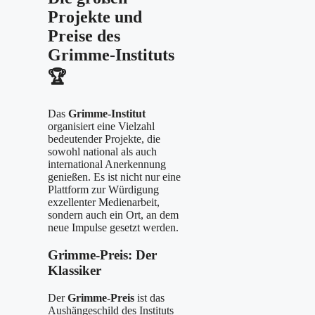
Projekte und
Preise des
Grimme-Instituts
🏆
Das
Grimme-Institut
organisiert eine Vielzahl
bedeutender Projekte, die
sowohl national als auch
international Anerkennung
genießen. Es ist nicht nur eine
Plattform zur Würdigung
exzellenter Medienarbeit,
sondern auch ein Ort, an dem
neue Impulse gesetzt werden.
Grimme-Preis: Der
Klassiker
Der
Grimme-Preis
ist das
Aushängeschild des Instituts