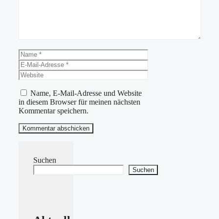
Name
E-
Mail-
Website
Adresse
Name, E-Mail-Adresse und Website
in diesem Browser für meinen nächsten
Kommentar speichern.
Suchen
Suchen