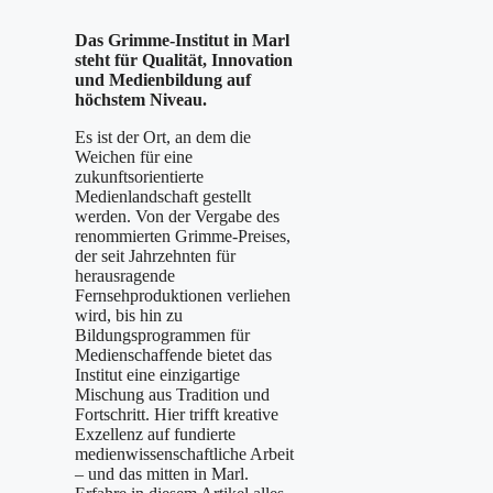
Das Grimme-Institut in Marl
steht für Qualität, Innovation
und Medienbildung auf
höchstem Niveau.
Es ist der Ort, an dem die
Weichen für eine
zukunftsorientierte
Medienlandschaft gestellt
werden. Von der Vergabe des
renommierten Grimme-Preises,
der seit Jahrzehnten für
herausragende
Fernsehproduktionen verliehen
wird, bis hin zu
Bildungsprogrammen für
Medienschaffende bietet das
Institut eine einzigartige
Mischung aus Tradition und
Fortschritt. Hier trifft kreative
Exzellenz auf fundierte
medienwissenschaftliche Arbeit
– und das mitten in Marl.