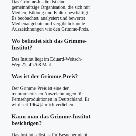
Das Grimme-Institut ist eine
gemeinnützige Organisation, die sich mit
Medien, Bildung und Kultur beschäftigt.
Es beobachtet, analysiert und bewertet
Medienangebote und vergibt bekannte
Auszeichnungen wie den Grimme-Preis.
Wo befindet sich das Grimme-
Institut?
Das Institut liegt im Eduard-Weitsch-
Weg 25, 45768 Marl.
Was ist der Grimme-Preis?
Der Grimme-Preis ist eine der
renommiertesten Auszeichnungen für
Fernsehproduktionen in Deutschland. Er
wird seit 1964 jährlich verliehen.
Kann man das Grimme-Institut
besichtigen?
Das Institut selbst ist für Besucher nicht