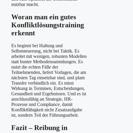
nutzbar macht.
Woran man ein gutes
Konfliktlösungstraining
erkennt
Es beginnt bei Haltung und
Selbststeuerung, nicht bei Taktik. Es
arbeitet mit wenigen, robusten Modellen
statt bunter Methodensammlungen. Es
nutzt die echten Fälle der
Teilnehmenden, liefert Vorlagen, die am
nächsten Tag einsetzbar sind, und plant
Transfer verbindlich ein. Es misst
Wirkung in Terminen, Entscheidungen,
Gesundheit und Ergebnissen. Und es ist
anschlussfähig an Strategie, HR-
Prozesse und Compliance, damit
Konfliktfähigkeit nicht Zusatzaufgabe
ist, sondern Teil der Führungsarbeit.
Fazit – Reibung in