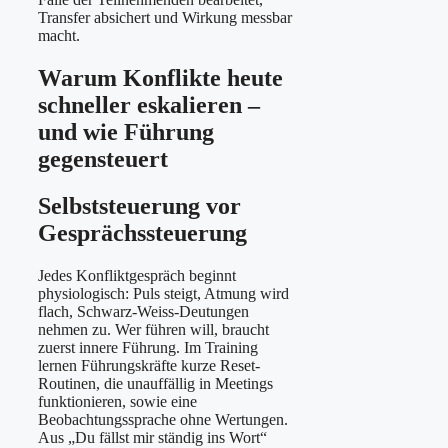
Transfer absichert und Wirkung messbar
macht.
Warum Konflikte heute
schneller eskalieren –
und wie Führung
gegensteuert
Selbststeuerung vor
Gesprächssteuerung
Jedes Konfliktgespräch beginnt
physiologisch: Puls steigt, Atmung wird
flach, Schwarz-Weiss-Deutungen
nehmen zu. Wer führen will, braucht
zuerst innere Führung. Im Training
lernen Führungskräfte kurze Reset-
Routinen, die unauffällig in Meetings
funktionieren, sowie eine
Beobachtungssprache ohne Wertungen.
Aus „Du fällst mir ständig ins Wort“