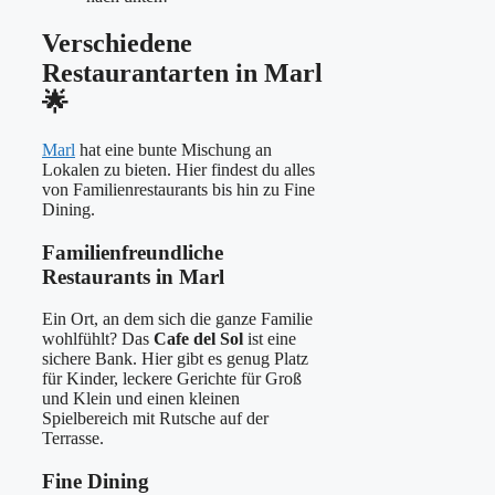
Verschiedene
Restaurantarten in Marl
🌟
Marl
hat eine bunte Mischung an
Lokalen zu bieten. Hier findest du alles
von Familienrestaurants bis hin zu Fine
Dining.
Familienfreundliche
Restaurants in Marl
Ein Ort, an dem sich die ganze Familie
wohlfühlt? Das
Cafe del Sol
ist eine
sichere Bank. Hier gibt es genug Platz
für Kinder, leckere Gerichte für Groß
und Klein und einen kleinen
Spielbereich mit Rutsche auf der
Terrasse.
Fine Dining