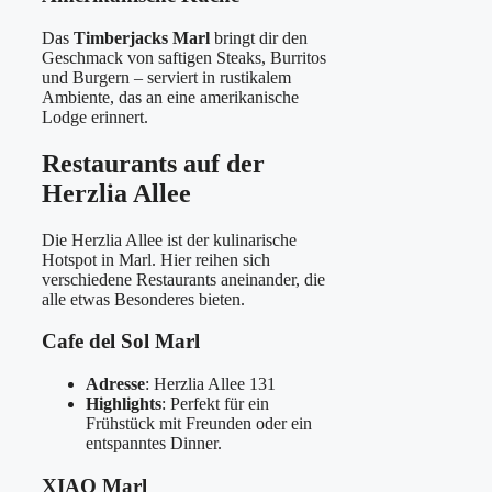
Das
Timberjacks Marl
bringt dir den
Geschmack von saftigen Steaks, Burritos
und Burgern – serviert in rustikalem
Ambiente, das an eine amerikanische
Lodge erinnert.
Restaurants auf der
Herzlia Allee
Die Herzlia Allee ist der kulinarische
Hotspot in Marl. Hier reihen sich
verschiedene Restaurants aneinander, die
alle etwas Besonderes bieten.
Cafe del Sol Marl
Adresse
: Herzlia Allee 131
Highlights
: Perfekt für ein
Frühstück mit Freunden oder ein
entspanntes Dinner.
XIAO Marl