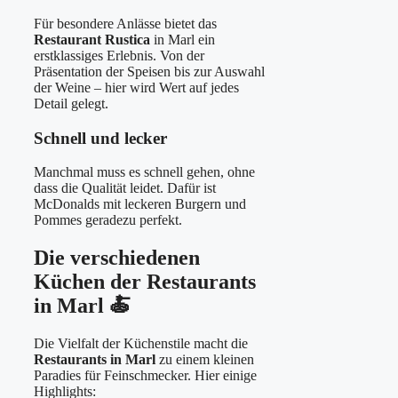
Für besondere Anlässe bietet das
Restaurant Rustica
in Marl ein
erstklassiges Erlebnis. Von der
Präsentation der Speisen bis zur Auswahl
der Weine – hier wird Wert auf jedes
Detail gelegt.
Schnell und lecker
Manchmal muss es schnell gehen, ohne
dass die Qualität leidet. Dafür ist
McDonalds mit leckeren Burgern und
Pommes geradezu perfekt.
Die verschiedenen
Küchen der Restaurants
in Marl 🍝
Die Vielfalt der Küchenstile macht die
Restaurants in Marl
zu einem kleinen
Paradies für Feinschmecker. Hier einige
Highlights: