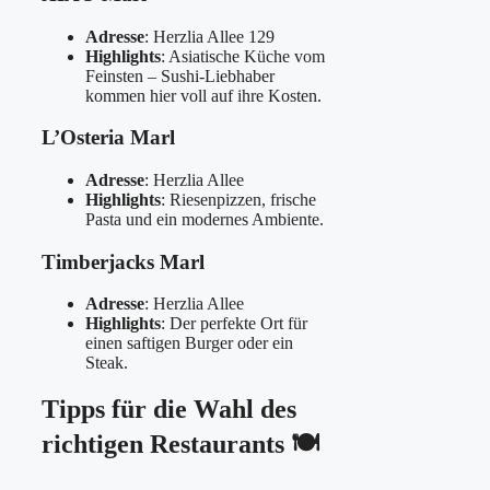
Adresse
: Herzlia Allee 129
Highlights
: Asiatische Küche vom
Feinsten – Sushi-Liebhaber
kommen hier voll auf ihre Kosten.
L’Osteria Marl
Adresse
: Herzlia Allee
Highlights
: Riesenpizzen, frische
Pasta und ein modernes Ambiente.
Timberjacks Marl
Adresse
: Herzlia Allee
Highlights
: Der perfekte Ort für
einen saftigen Burger oder ein
Steak.
Tipps für die Wahl des
richtigen Restaurants 🍽