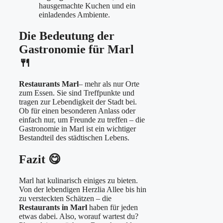
hausgemachte Kuchen und ein
einladendes Ambiente.
Die Bedeutung der
Gastronomie für Marl
🍴
Restaurants Marl
– mehr als nur Orte
zum Essen. Sie sind Treffpunkte und
tragen zur Lebendigkeit der Stadt bei.
Ob für einen besonderen Anlass oder
einfach nur, um Freunde zu treffen – die
Gastronomie in Marl ist ein wichtiger
Bestandteil des städtischen Lebens.
Fazit 😋
Marl hat kulinarisch einiges zu bieten.
Von der lebendigen Herzlia Allee bis hin
zu versteckten Schätzen – die
Restaurants in Marl
haben für jeden
etwas dabei. Also, worauf wartest du?