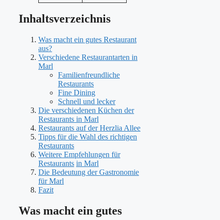
Inhaltsverzeichnis
Was macht ein gutes Restaurant
aus?
Verschiedene Restaurantarten in
Marl
Familienfreundliche
Restaurants
Fine Dining
Schnell und lecker
Die verschiedenen Küchen der
Restaurants in Marl
Restaurants auf der Herzlia Allee
Tipps für die Wahl des richtigen
Restaurants
Weitere Empfehlungen für
Restaurants
in Marl
Die Bedeutung der Gastronomie
für Marl
Fazit
Was macht ein gutes