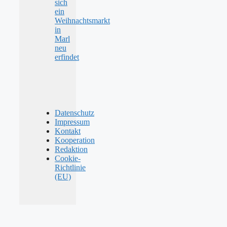
sich
ein
Weihnachtsmarkt
in
Marl
neu
erfindet
Datenschutz
Impressum
Kontakt
Kooperation
Redaktion
Cookie-
Richtlinie
(EU)