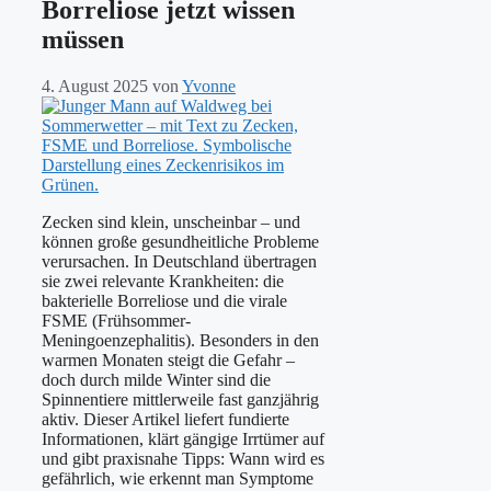
Borreliose jetzt wissen
müssen
4. August 2025
von
Yvonne
Zecken sind klein, unscheinbar – und
können große gesundheitliche Probleme
verursachen. In Deutschland übertragen
sie zwei relevante Krankheiten: die
bakterielle Borreliose und die virale
FSME (Frühsommer-
Meningoenzephalitis). Besonders in den
warmen Monaten steigt die Gefahr –
doch durch milde Winter sind die
Spinnentiere mittlerweile fast ganzjährig
aktiv. Dieser Artikel liefert fundierte
Informationen, klärt gängige Irrtümer auf
und gibt praxisnahe Tipps: Wann wird es
gefährlich, wie erkennt man Symptome