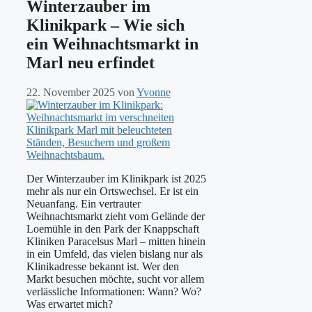
Winterzauber im
Klinikpark – Wie sich
ein Weihnachtsmarkt in
Marl neu erfindet
22. November 2025
von
Yvonne
Der Winterzauber im Klinikpark ist 2025
mehr als nur ein Ortswechsel. Er ist ein
Neuanfang. Ein vertrauter
Weihnachtsmarkt zieht vom Gelände der
Loemühle in den Park der Knappschaft
Kliniken Paracelsus Marl – mitten hinein
in ein Umfeld, das vielen bislang nur als
Klinikadresse bekannt ist. Wer den
Markt besuchen möchte, sucht vor allem
verlässliche Informationen: Wann? Wo?
Was erwartet mich?