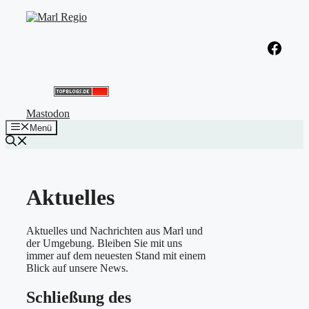
Zum
Inhalt
springen
Facebook
Mastodon
Menü
Aktuelles
Aktuelles und Nachrichten aus Marl und
der Umgebung. Bleiben Sie mit uns
immer auf dem neuesten Stand mit einem
Blick auf unsere News.
Schließung des