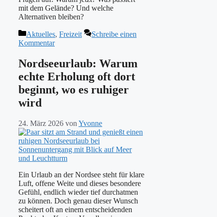
mit dem Gelände? Und welche
Alternativen bleiben?
Kategorien
Aktuelles
,
Freizeit
Schreibe einen
Kommentar
Nordseeurlaub: Warum
echte Erholung oft dort
beginnt, wo es ruhiger
wird
24. März 2026
von
Yvonne
Ein Urlaub an der Nordsee steht für klare
Luft, offene Weite und dieses besondere
Gefühl, endlich wieder tief durchatmen
zu können. Doch genau dieser Wunsch
scheitert oft an einem entscheidenden